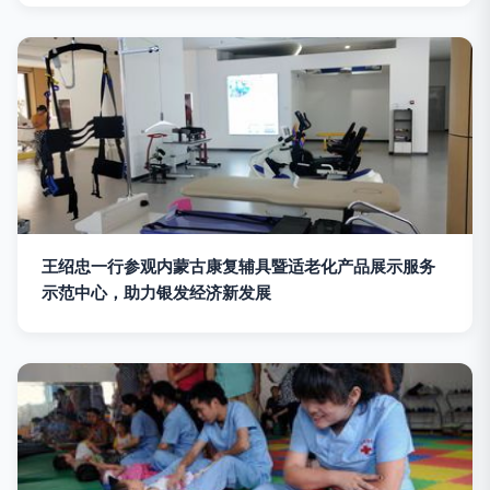
王绍忠一行参观内蒙古康复辅具暨适老化产品展示服务
示范中心，助力银发经济新发展