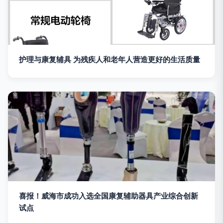
护理与康复辅具 为残疾人和老年人营造更好的生活质量
喜报！威海市成功入选全国康复辅助器具产业综合创新
试点