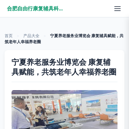
合肥自由行康复辅具科技有限公司
首页
>
产品大全
>
宁夏养老服务业博览会 康复辅具赋能，共
筑老年人幸福养老圈
宁夏养老服务业博览会 康复辅
具赋能，共筑老年人幸福养老圈