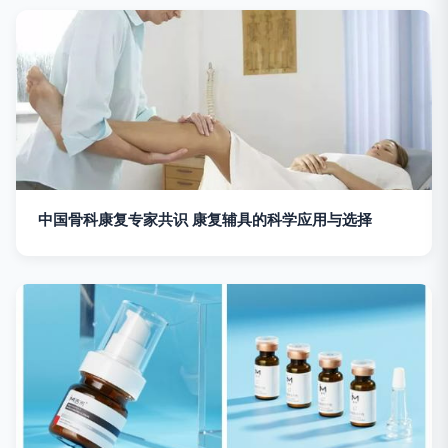
中国骨科康复专家共识 康复辅具的科学应用与选择