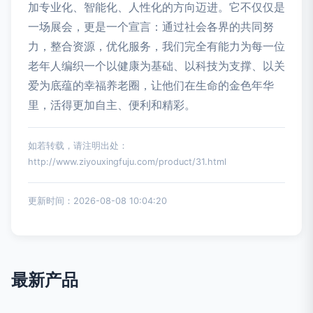
加专业化、智能化、人性化的方向迈进。它不仅仅是
一场展会，更是一个宣言：通过社会各界的共同努
力，整合资源，优化服务，我们完全有能力为每一位
老年人编织一个以健康为基础、以科技为支撑、以关
爱为底蕴的幸福养老圈，让他们在生命的金色年华
里，活得更加自主、便利和精彩。
如若转载，请注明出处：
http://www.ziyouxingfuju.com/product/31.html
更新时间：2026-08-08 10:04:20
最新产品