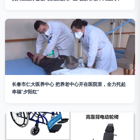
长春市仁大医养中心 把养老中心开在医院里，全力托起
幸福“夕阳红”