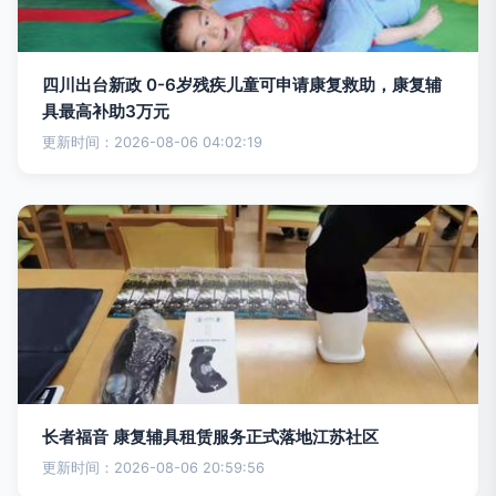
四川出台新政 0-6岁残疾儿童可申请康复救助，康复辅
具最高补助3万元
更新时间：2026-08-06 04:02:19
长者福音 康复辅具租赁服务正式落地江苏社区
更新时间：2026-08-06 20:59:56