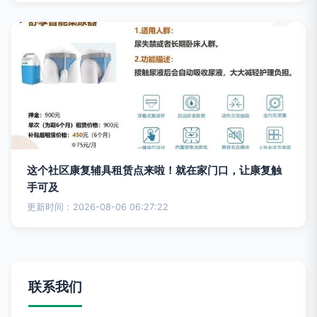
这个社区康复辅具租赁点来啦！就在家门口，让康复触
手可及
更新时间：2026-08-06 06:27:22
联系我们