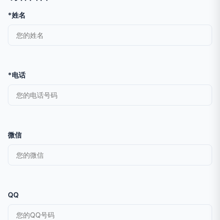
*姓名
*电话
微信
QQ