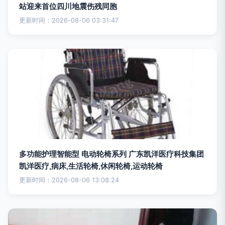
站迎来首位四川地震伤残同胞
更新时间：2026-08-06 03:31:47
多功能护理智能型 电动轮椅系列 广东凯洋医疗科技集团
凯洋医疗,病床,生活轮椅,休闲轮椅,运动轮椅
更新时间：2026-08-06 13:08:24