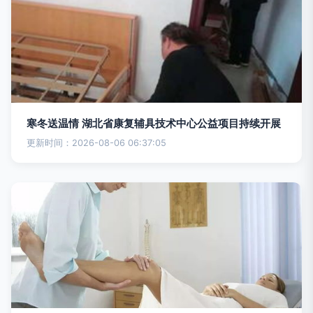
寒冬送温情 湖北省康复辅具技术中心公益项目持续开展
更新时间：2026-08-06 06:37:05