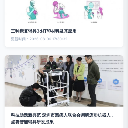
三种康复辅具3d打印材料及其应用
更新时间：2026-08-06 17:30:32
科技助残新典范 深圳市残疾人联合会调研迈步机器人，
点赞智能辅具研发成果