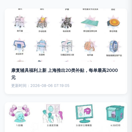
康复辅具福利上新 上海推出20类补贴，每单最高2000
元
更新时间：2026-08-06 07:19:05