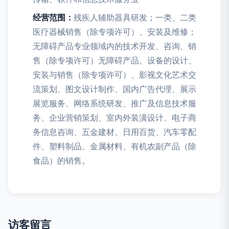
经营范围：
残疾人辅助器具研发；一类、二类
医疗器械销售（除专项许可）、安装及维修；
无障碍产品专业领域内的技术开发、咨询、销
售（除专项许可）无障碍产品、设备的设计、
安装与销售（除专项许可）、影视文化艺术交
流策划、图文设计制作、国内广告代理、展示
展览服务、网络系统研发、推广及信息技术服
务、企业营销策划、室内外装潢设计、电子商
务信息咨询、五金建材、日用百货、汽车零配
件、塑料制品、金属材料、有机农副产品（除
食品）的销售。
访客留言