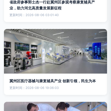
省政府参事郭士杰一行赴冀州区参观考察康复辅具产
业，助力河北高质量发展新征程
更新时间：2026-08-06 03:01:40
冀州区医疗器械与康复辅具产业 创新引领，民生为本
更新时间：2026-08-06 19:06:03