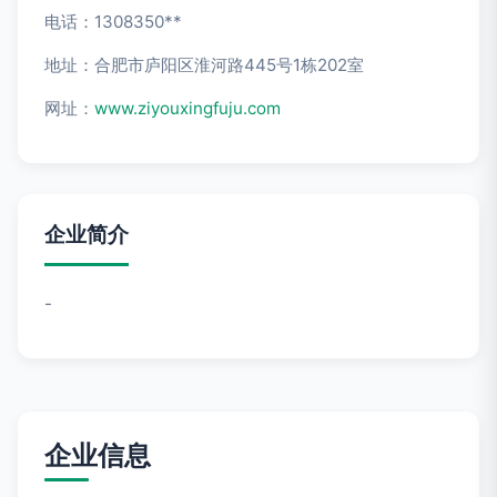
电话：1308350**
地址：合肥市庐阳区淮河路445号1栋202室
网址：
www.ziyouxingfuju.com
企业简介
-
企业信息