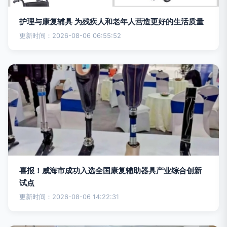
护理与康复辅具 为残疾人和老年人营造更好的生活质量
更新时间：2026-08-06 06:55:52
喜报！威海市成功入选全国康复辅助器具产业综合创新
试点
更新时间：2026-08-06 14:22:31