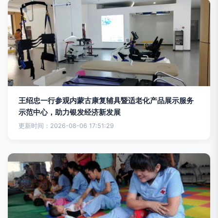
王绍忠一行参观内蒙古康复辅具暨适老化产品展示服务
示范中心，助力银发经济新发展
更新时间：2026-08-06 17:51:29