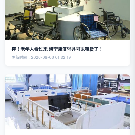
棒！老年人看过来 海宁康复辅具可以租赁了！
更新时间：2026-08-06 01:32:19