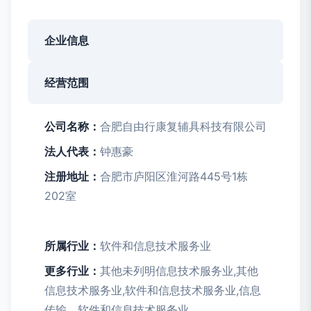
企业信息
经营范围
公司名称：
合肥自由行康复辅具科技有限公司
法人代表：
钟惠豪
注册地址：
合肥市庐阳区淮河路445号1栋
202室
所属行业：
软件和信息技术服务业
更多行业：
其他未列明信息技术服务业,其他
信息技术服务业,软件和信息技术服务业,信息
传输、软件和信息技术服务业