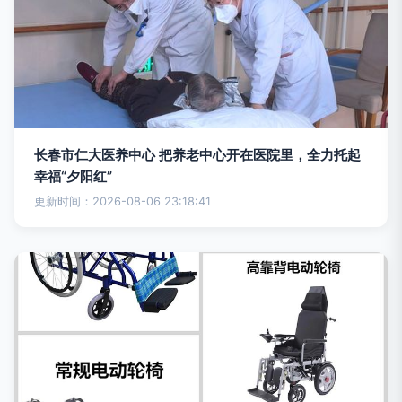
长春市仁大医养中心 把养老中心开在医院里，全力托起
幸福“夕阳红”
更新时间：2026-08-06 23:18:41