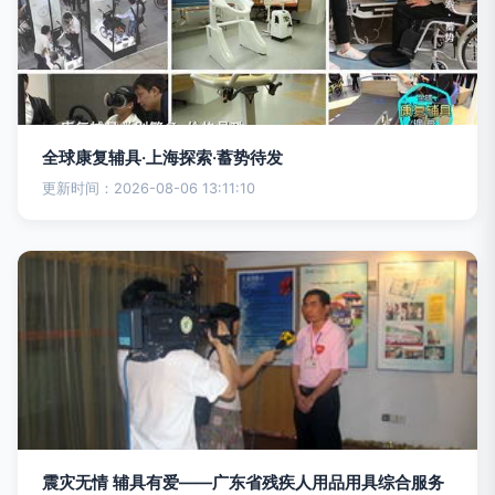
全球康复辅具·上海探索·蓄势待发
更新时间：2026-08-06 13:11:10
震灾无情 辅具有爱——广东省残疾人用品用具综合服务