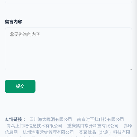
留言内容
友情链接：
四川海太啤酒有限公司
南京时至归科技有限公司
青岛上门吧信息技术有限公司
重庆笑口常开科技有限公司
赤峰
信息网
杭州淘宝营销管理有限公司
荟聚优品（北京）科技有限