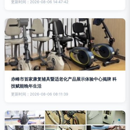
更新时间：2026-08-06 14:47:42
赤峰市首家康复辅具暨适老化产品展示体验中心揭牌 科
技赋能晚年生活
更新时间：2026-08-06 08:11:39