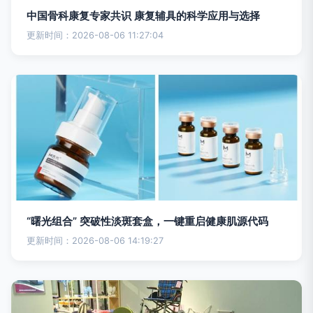
中国骨科康复专家共识 康复辅具的科学应用与选择
更新时间：2026-08-06 11:27:04
“曙光组合” 突破性淡斑套盒，一键重启健康肌源代码
更新时间：2026-08-06 14:19:27